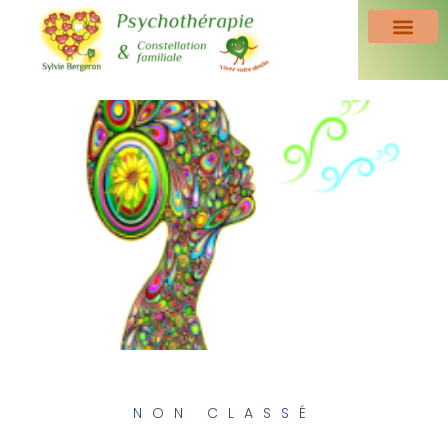
NON CLASSÉ