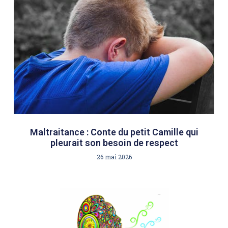
Maltraitance : Conte du petit Camille qui
pleurait son besoin de respect
26 mai 2026