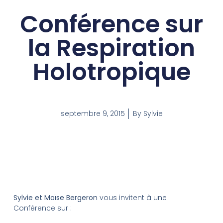
Conférence sur
la Respiration
Holotropique
septembre 9, 2015
By
Sylvie
Sylvie et Moïse Bergeron
vous invitent à une
Conférence sur :