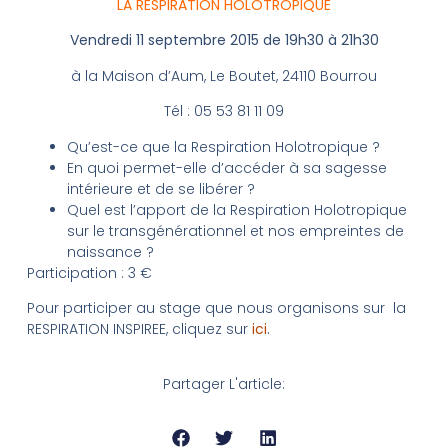
LA RESPIRATION HOLOTROPIQUE
Vendredi 11 septembre 2015 de 19h30 à 21h30
à la Maison d’Aum, Le Boutet, 24110 Bourrou
Tél : 05 53 81 11 09
Qu’est-ce que la Respiration Holotropique ?
En quoi permet-elle d’accéder à sa sagesse
intérieure et de se libérer ?
Quel est l’apport de la Respiration Holotropique
sur le transgénérationnel et nos empreintes de
naissance ?
Participation : 3 €
Pour participer au stage que nous organisons sur la
RESPIRATION INSPIREE, cliquez sur
ici
.
Partager L'article: