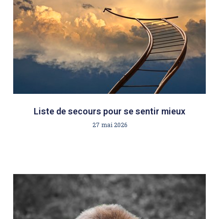
Liste de secours pour se sentir mieux
27 mai 2026