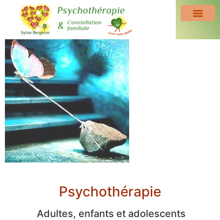
Psychothérapie
Adultes, enfants et adolescents