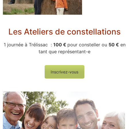
Les Ateliers de constellations
1 journée à Trélissac :
100 €
pour consteller ou
50 €
en
tant que représentant-e
Inscrivez-vous