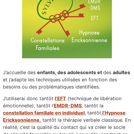
J’accueille des
enfants, des adolescents et
des
adultes
et j’adapte les techniques utilisées en fonction des
besoins ou des problématiques identifiées.
J’utiliserai donc tantôt
l’EFT
(technique de libération
émotionnelle), tantôt
l’
EMDR
-DMS
,
tantôt la
constellation familiale en individuel
, tantôt
l’Hypnose
Ericksonnienne
,
tantôt la thérapie verbale classique. En
réalité, c’est la qualité du contact qui va créer le socle