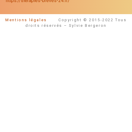
https://therapies-breves-24.fr/
Mentions légales
Copyright © 2015-2022 Tous
droits réservés – Sylvie Bergeron