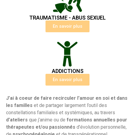
TRAUMATISME - ABUS SEXUEL
En savoir plus
ADDICTIONS
En savoir plus
J’ai à coeur de faire recirculer l’amour en soi et dans
les familles
et de partager largement l’outil des
constellations familiales et systémiques, au travers
d’ateliers
que j’anime ou de
formations annuelles pour
thérapeutes et/ou passionnés
d’évolution personnelle,
de
psychogénéalogie
et de transgénérationnel.