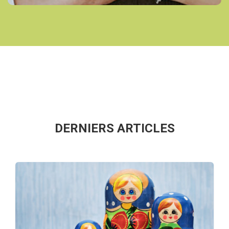
DERNIERS ARTICLES