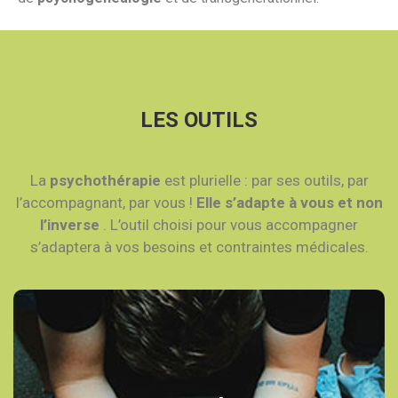
LES OUTILS
La
psychothérapie
est plurielle : par ses outils, par
l’accompagnant, par vous !
Elle s’adapte à vous et non
l’inverse
. L’outil choisi pour vous accompagner
s’adaptera à vos besoins et contraintes médicales.
Hypnose Ericksonienne