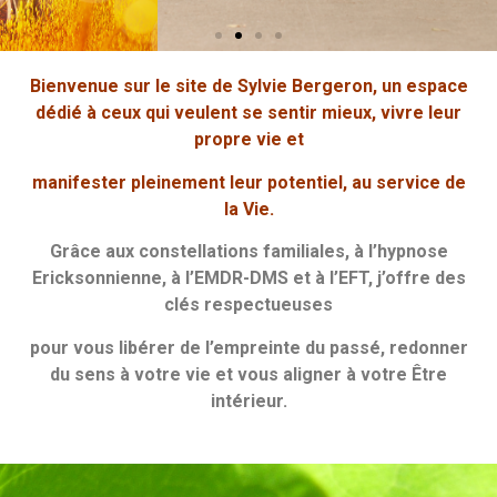
Bienvenue sur le site de Sylvie Bergeron, un espace
dédié à ceux qui veulent se sentir mieux, vivre leur
propre vie et
manifester pleinement leur potentiel,
au service de
la Vie.
Grâce aux constellations familiales, à l’hypnose
Ericksonnienne, à l’EMDR-DMS et à l’EFT, j’offre des
clés respectueuses
pour vous libérer de l’empreinte du passé, redonner
du sens à votre vie et vous aligner à votre Être
intérieur.