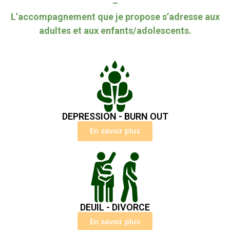
–
L’accompagnement que je propose s’adresse aux
adultes et aux enfants/adolescents.
DEPRESSION - BURN OUT
En savoir plus
DEUIL - DIVORCE
En savoir plus