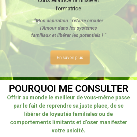
constellatrice familiale et
formatrice
“Mon aspiration : refaire circuler
l’Amour dans les systèmes
familiaux et libérer les potentiels ! “
En savoir plus
POURQUOI ME CONSULTER
Offrir au monde le meilleur de vous-même passe
par le fait de reprendre sa juste place, de se
libérer de loyautés familiales ou de
comportements limitants et d’oser manifester
votre unicité.