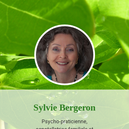
Sylvie Bergeron
Psycho-praticienne,