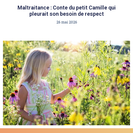
Maltraitance : Conte du petit Camille qui
pleurait son besoin de respect
26 mai 2026