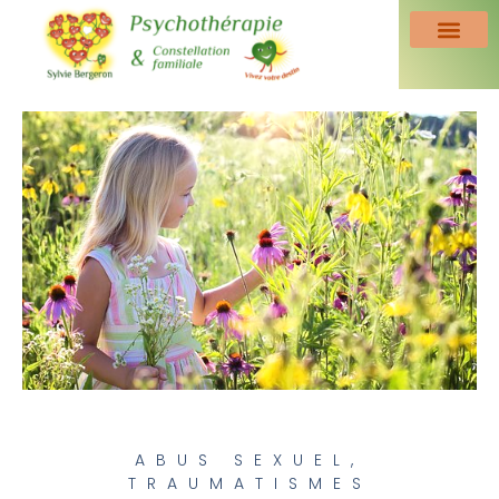
ABUS SEXUEL
,
TRAUMATISMES