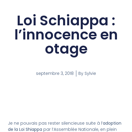
Loi Schiappa :
l’innocence en
otage
septembre 3, 2018
By
Sylvie
Je ne pouvais pas rester silencieuse suite à l’
adoption
de la Loi Shiappa
par l’Assemblée Nationale, en plein