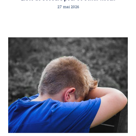
27 mai 2026