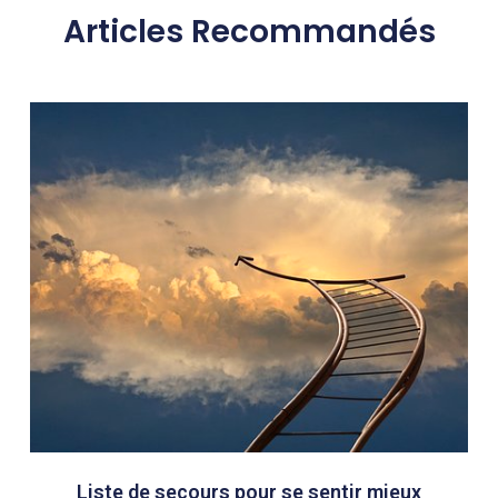
Articles Recommandés
Liste de secours pour se sentir mieux