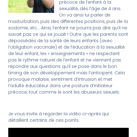
précoce de l’enfant à la
sexualité, dès l’âge de 4 ans.
On va ainsi lui parler de
masturbation, puis des différentes positions, puis de la
sodomie, etc… Ainsi, l’enfant ne pourra pas dire qu’il ne
savait pas ce qui se jouait ! Outre que les parents sont
dépossédés de la santé de leurs enfants (avec
l’obligation vaccinale) et de l’éducation à la sexualité
de leur enfant, les « enseignements » ne respectent
pas le rythme naturel de l’enfant et ne viennent pas
répondre aux questions qu’il se pose dans le bon
timing de son développement mais l’anticipent. Cela
provoque malaise, sentiment d’intrusion et met
l’adulte éducateur dans une posture d’initiateur
précoce, tout comme le sont les abuseurs sexuels.
Je vous invite à regarder la vidéo ci-après qui
détaillent certains de ces points.