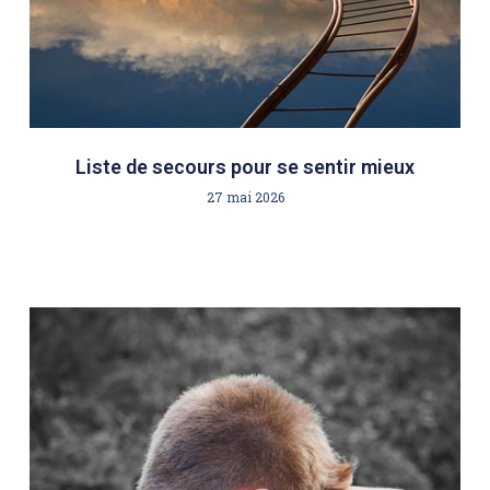
Liste de secours pour se sentir mieux
27 mai 2026