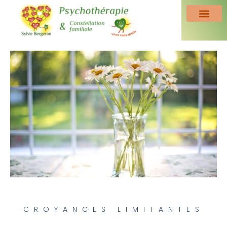
CROYANCES LIMITANTES