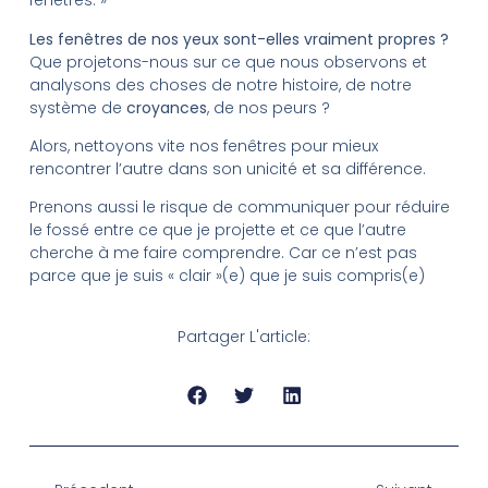
fenêtres. »
Les fenêtres de nos yeux sont-elles vraiment propres ?
Que projetons-nous sur ce que nous observons et
analysons des choses de notre histoire, de notre
système de
croyances
, de nos peurs ?
Alors, nettoyons vite nos fenêtres pour mieux
rencontrer l’autre dans son unicité et sa différence.
Prenons aussi le risque de communiquer pour réduire
le fossé entre ce que je projette et ce que l’autre
cherche à me faire comprendre. Car ce n’est pas
parce que je suis « clair »(e) que je suis compris(e)
Partager L'article: