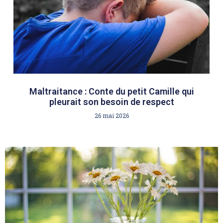
Maltraitance : Conte du petit Camille qui
pleurait son besoin de respect
26 mai 2026