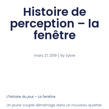
Histoire de
perception – la
fenêtre
mars 27, 2019
By
Sylvie
L’histoire du jour – La fenêtre
Un jeune couple déménage dans un nouveau quartier.