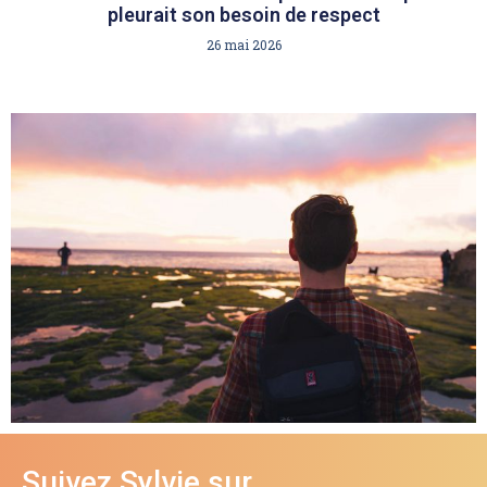
pleurait son besoin de respect
26 mai 2026
Suivez Sylvie sur…