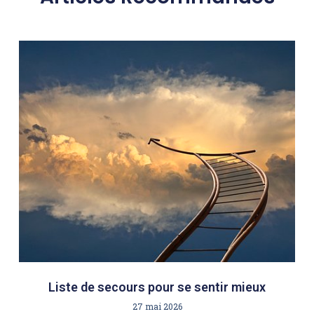
Liste de secours pour se sentir mieux
27 mai 2026