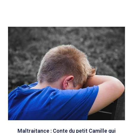
Maltraitance : Conte du petit Camille qui