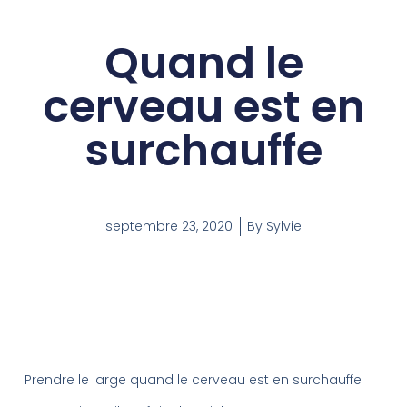
Quand le
cerveau est en
surchauffe
septembre 23, 2020
By
Sylvie
Prendre le large quand le cerveau est en surchauffe