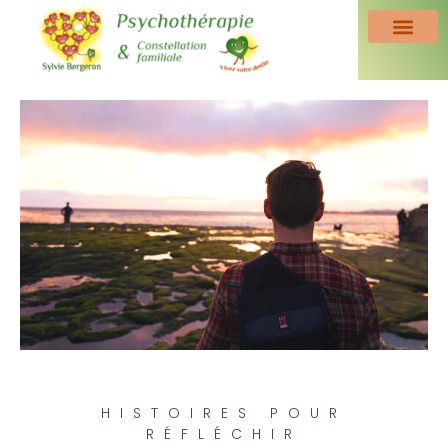
HISTOIRES POUR
RÉFLÉCHIR