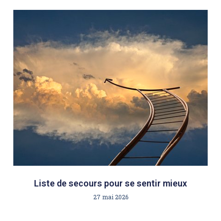
Liste de secours pour se sentir mieux
27 mai 2026