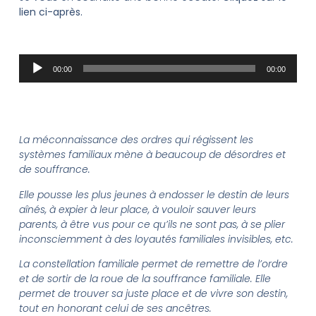
lien ci-après.
Lecteur
00:00
00:00
audio
La méconnaissance des ordres qui régissent les
systèmes familiaux mène à beaucoup de désordres et
de souffrance.
Elle pousse les plus jeunes à endosser le destin de leurs
aînés, à expier à leur place, à vouloir sauver leurs
parents, à être vus pour ce qu’ils ne sont pas, à se plier
inconsciemment à des loyautés familiales invisibles, etc.
La constellation familiale permet de remettre de l’ordre
et de sortir de la roue de la souffrance familiale. Elle
permet de trouver sa juste place et de vivre son destin,
tout en honorant celui de ses ancêtres.