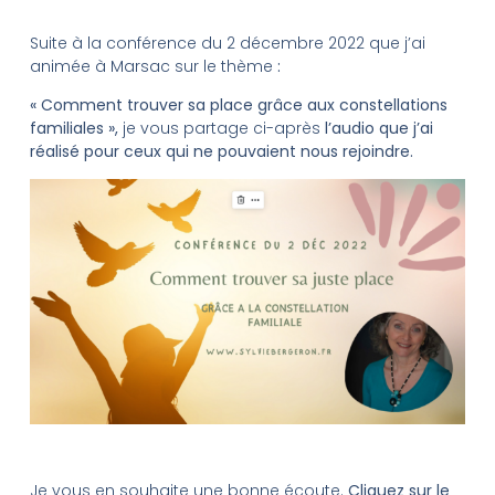
Suite à la conférence du 2 décembre 2022 que j’ai
animée à Marsac sur le thème
:
« Comment trouver sa place grâce aux constellations
familiales »,
je vous partage ci-après
l’audio que j’ai
réalisé pour ceux qui ne pouvaient nous rejoindre.
Je vous en souhaite une bonne écoute.
Cliquez sur le