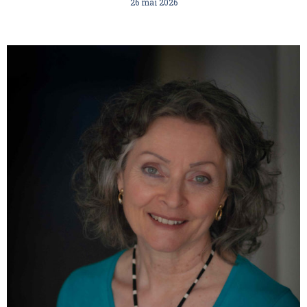
26 mai 2026