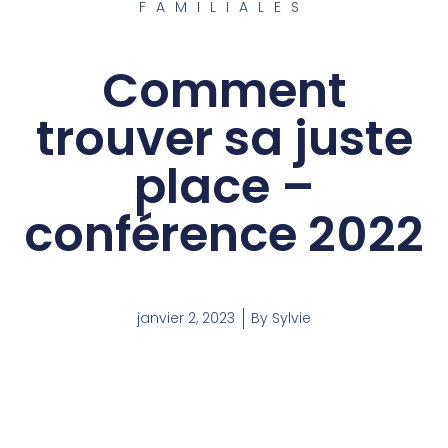
FAMILIALES
Comment
trouver sa juste
place –
conférence 2022
janvier 2, 2023
By
Sylvie