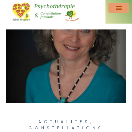
ACTUALITÉS
,
CONSTELLATIONS