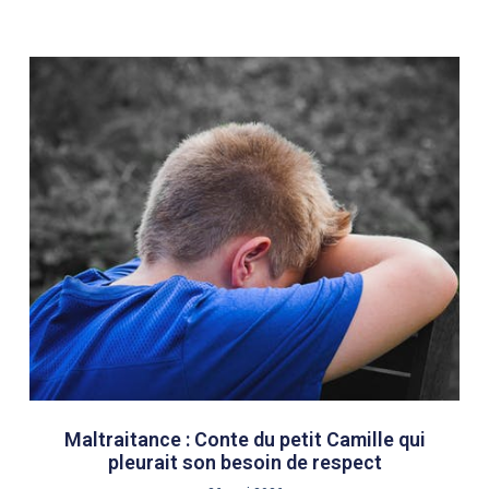
Maltraitance : Conte du petit Camille qui
pleurait son besoin de respect