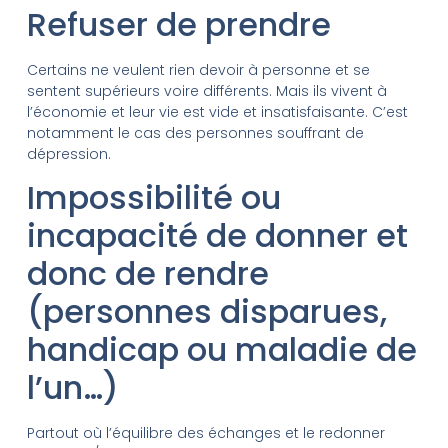
Refuser de prendre
Certains ne veulent rien devoir à personne et se
sentent supérieurs voire différents. Mais ils vivent à
l’économie et leur vie est vide et insatisfaisante. C’est
notamment le cas des personnes souffrant de
dépression.
Impossibilité ou
incapacité de donner et
donc de rendre
(personnes disparues,
handicap ou maladie de
l’un…)
Partout où l’équilibre des échanges et le redonner