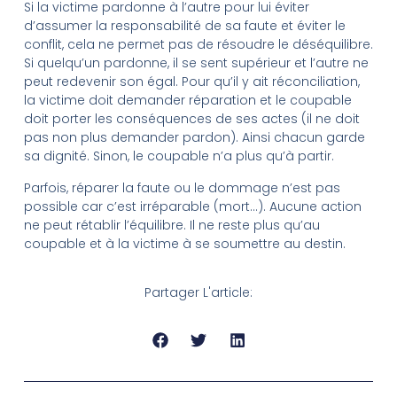
Si la victime pardonne à l’autre pour lui éviter
d’assumer la responsabilité de sa faute et éviter le
conflit, cela ne permet pas de résoudre le déséquilibre.
Si quelqu’un pardonne, il se sent supérieur et l’autre ne
peut redevenir son égal. Pour qu’il y ait réconciliation,
la victime doit demander réparation et le coupable
doit porter les conséquences de ses actes (il ne doit
pas non plus demander pardon). Ainsi chacun garde
sa dignité. Sinon, le coupable n’a plus qu’à partir.
Parfois, réparer la faute ou le dommage n’est pas
possible car c’est irréparable (mort…). Aucune action
ne peut rétablir l’équilibre. Il ne reste plus qu’au
coupable et à la victime à se soumettre au destin.
Partager L'article: