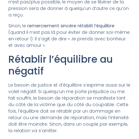
n’est pas/plus possible, le moyen de se libérer de la
pression sera de donner à quelqu’un d’autre ce qu’on
a reçu.
Sinon, le
remerciement sincère rétablit l’équilibre
(quand il n’est pas là pour éviter de donner soi-même
en retour !). Il s’agit de dire « Je prends avec bonheur
et avec amour ».
Rétablir l’équilibre au
négatif
Le besoin de justice et d’équilibre s’exprime aussi sur le
volet négatif. Si quelqu’un me porte préjudice ou me
fait souffrir, le besoin de réparation se manifeste tant
du côté de la victime que du côté du coupable. Cette
fois, l’équilibre doit se rétablir par un dommage en
retour ou une demande de réparation, mais l’intensité
doit être moindre. Sinon, dans un couple par exemple,
la relation va s’arrêter.