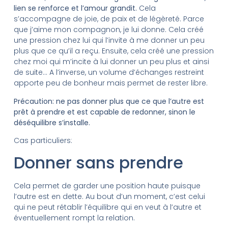
lien se renforce et l’amour grandit.
Cela
s’accompagne de joie, de paix et de légèreté. Parce
que j’aime mon compagnon, je lui donne. Cela créé
une pression chez lui qui l’invite à me donner un peu
plus que ce qu’il a reçu. Ensuite, cela créé une pression
chez moi qui m’incite à lui donner un peu plus et ainsi
de suite… A l’inverse, un volume d’échanges restreint
apporte peu de bonheur mais permet de rester libre.
Précaution: ne pas donner plus que ce que l’autre est
prêt à prendre et est capable de redonner, sinon le
déséquilibre s’installe.
Cas particuliers:
Donner sans prendre
Cela permet de garder une position haute puisque
l’autre est en dette. Au bout d’un moment, c’est celui
qui ne peut rétablir l’équilibre qui en veut à l’autre et
éventuellement rompt la relation.