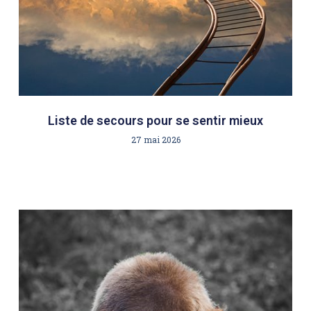
Liste de secours pour se sentir mieux
27 mai 2026