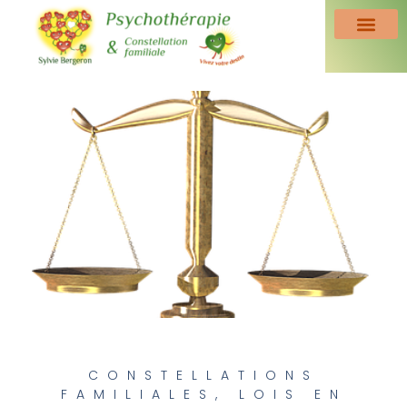
CONSTELLATIONS
FAMILIALES
,
LOIS EN