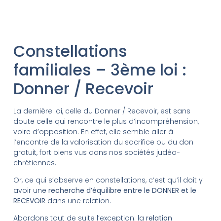
Constellations
familiales – 3ème loi :
Donner / Recevoir
La dernière loi, celle du Donner / Recevoir, est sans
doute celle qui rencontre le plus d’incompréhension,
voire d’opposition. En effet, elle semble aller à
l’encontre de la valorisation du sacrifice ou du don
gratuit, fort biens vus dans nos sociétés judéo-
chrétiennes.
Or, ce qui s’observe en constellations, c’est qu’il doit y
avoir une
recherche d’équilibre entre le DONNER et le
RECEVOIR
dans une relation.
Abordons tout de suite l’exception: la
relation