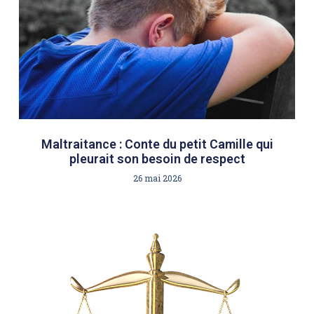
Maltraitance : Conte du petit Camille qui
pleurait son besoin de respect
26 mai 2026