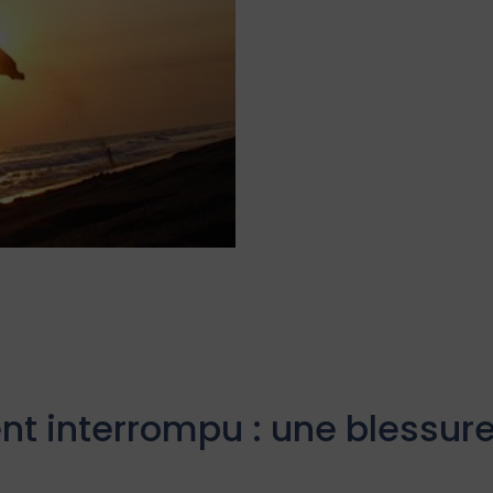
 interrompu : une blessure