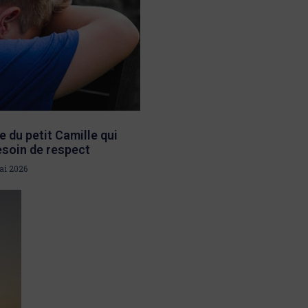
e du petit Camille qui
esoin de respect
ai 2026