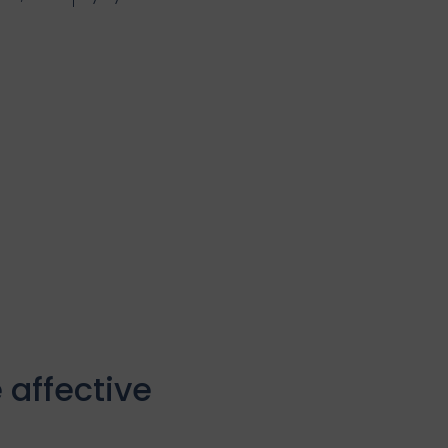
 affective