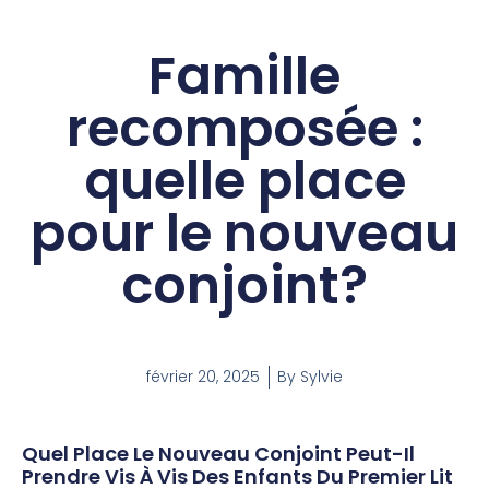
Famille
recomposée :
quelle place
pour le nouveau
conjoint?
février 20, 2025
By
Sylvie
Quel Place Le Nouveau Conjoint Peut-Il
Prendre Vis À Vis Des Enfants Du Premier Lit