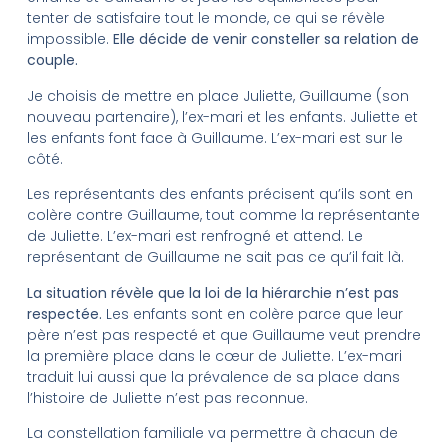
tenter de satisfaire tout le monde, ce qui se révèle
impossible.
Elle décide de venir consteller sa relation de
couple.
Je choisis de mettre en place Juliette, Guillaume (son
nouveau partenaire), l’ex-mari et les enfants. Juliette et
les enfants font face à Guillaume. L’ex-mari est sur le
côté.
Les représentants des enfants précisent qu’ils sont en
colère contre Guillaume, tout comme la représentante
de Juliette. L’ex-mari est renfrogné et attend. Le
représentant de Guillaume ne sait pas ce qu’il fait là.
La situation révèle que la loi de la hiérarchie n’est pas
respectée.
Les enfants sont en colère parce que leur
père n’est pas respecté et que Guillaume veut prendre
la première place dans le cœur de Juliette. L’ex-mari
traduit lui aussi que la prévalence de sa place dans
l’histoire de Juliette n’est pas reconnue.
La constellation familiale va permettre à chacun de