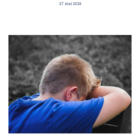
27 mai 2026