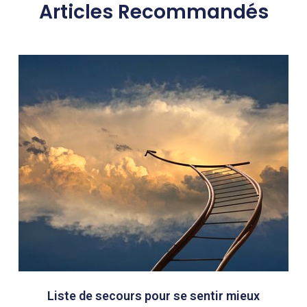
Articles Recommandés
Liste de secours pour se sentir mieux