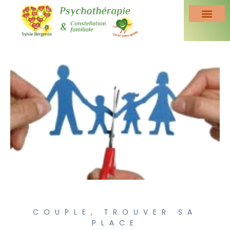
COUPLE
,
TROUVER SA
PLACE