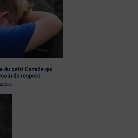
e du petit Camille qui
esoin de respect
ai 2026