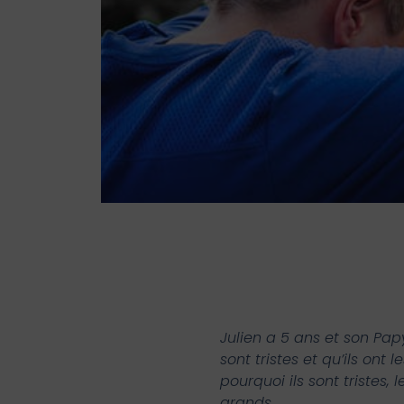
Julien a 5 ans et son Pap
sont tristes et qu’ils ont
pourquoi ils sont tristes, l
grands.