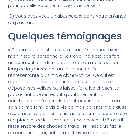
pour laquelle vous ne trouvez pas de sens.
10) Vous avez vécu un
abus sexuel
dans votre enfance
ou plus tard.
Quelques témoignages
« Chacune des histoires avait une résonance avec
mon histoire personnelle. Le travail ne s’est pas fait
uniquement lors de ma constellation mais tout au
long de la journée en tant que constellée,
représentante ou simple observatrice. Ce qui est
agréable dans cette technique, c‘est de pouvoir
déposer ses valises puis laisser faire les choses. La
problématique se résout spontanément. La
constellation m’a permis de retrouver ma place au
sein de ma famille vis à vis de mes parents mais aussi
avec mes sœurs. Il est plus facile pour moi de prendre
ma place et de leur exprimer mon ressenti. Même s’il
reste encore des choses à travailler, il est plus facile
de communiquer, notamment avec mon père.