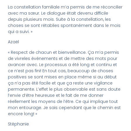
La constellation familiale m’a permis de me réconcilier
avec ma sœur. Le dialogue était devenu difficile
depuis plusieurs mois. Suite à la constellation, les
choses se sont rétablies spontanément dans le mois
qui a suivi. »
Azaël
« Respect de chacun et bienveillance. Ça m’a permis
de vivreles événements et de mettre des mots pour
avancer avec. Le processus a été long et continu et
ce n’est pas fini! En tout cas, beaucoup de choses
positives se sont mises en place même si au début
ça n’a pas été facile et que ça reste une vigilance
permanente. L’effet le plus observable est sans doute
l’envie d’être heureuse et le fait de me donner
réellement les moyens de l’être. Ce qui implique tout
mon entourage. Je sais cependant que le chemin est
encore long! »
Stéphanie