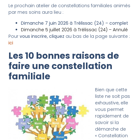
Le prochain atelier de constellations familiales animés
par mes soins aura lieu :
Dimanche 7 juin 2026 à Trélissac (24) – complet
Dimanche 5 juillet 2026 à Trélissac (24) – Annulé
Pour
vous inscrire, cliquez
au bas de la page suivante :
ici
Les 10 bonnes raisons de
faire une constellation
familiale
Bien que cette
liste ne soit pas
exhaustive, elle
vous permet
rapidement de
savoir si la
démarche de
« Constellation