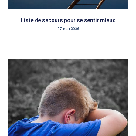
Liste de secours pour se sentir mieux
27 mai 2026