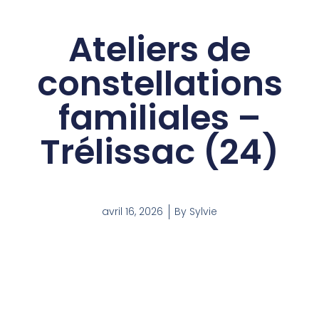
Ateliers de
constellations
familiales –
Trélissac (24)
avril 16, 2026
By
Sylvie