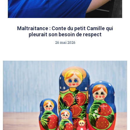
Maltraitance : Conte du petit Camille qui
pleurait son besoin de respect
26 mai 2026