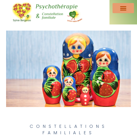
CONSTELLATIONS
FAMILIALES