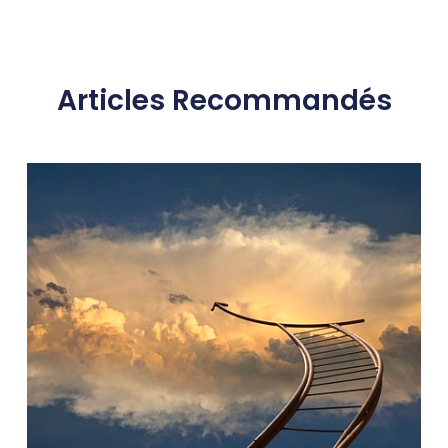
Articles Recommandés