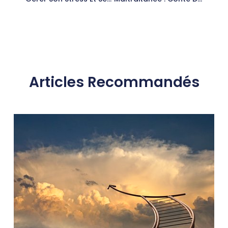
Articles Recommandés