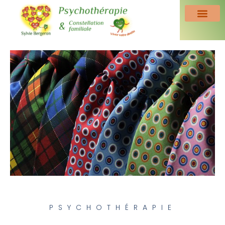
PSYCHOTHÉRAPIE