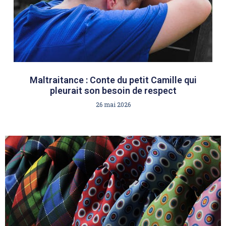
Maltraitance : Conte du petit Camille qui
pleurait son besoin de respect
26 mai 2026