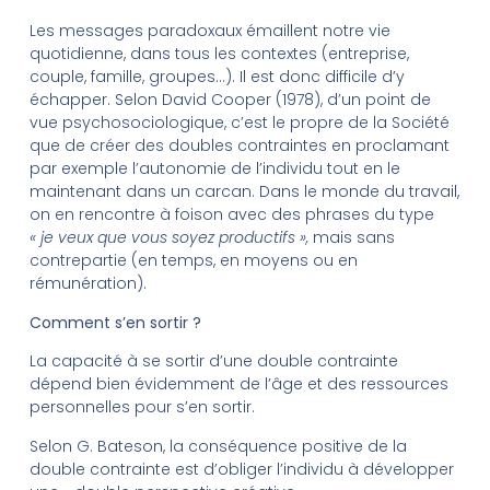
Les messages paradoxaux émaillent notre vie
quotidienne, dans tous les contextes (entreprise,
couple, famille, groupes…). Il est donc difficile d’y
échapper. Selon David Cooper (1978), d’un point de
vue psychosociologique, c’est le propre de la Société
que de créer des doubles contraintes en proclamant
par exemple l’autonomie de l’individu tout en le
maintenant dans un carcan. Dans le monde du travail,
on en rencontre à foison avec des phrases du type
« je veux que vous soyez productifs »,
mais sans
contrepartie (en temps, en moyens ou en
rémunération).
Comment s’en sortir ?
La capacité à se sortir d’une double contrainte
dépend bien évidemment de l’âge et des ressources
personnelles pour s’en sortir.
Selon G. Bateson, la conséquence positive de la
double contrainte est d’obliger l’individu à développer