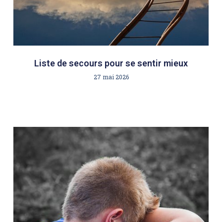
Liste de secours pour se sentir mieux
27 mai 2026