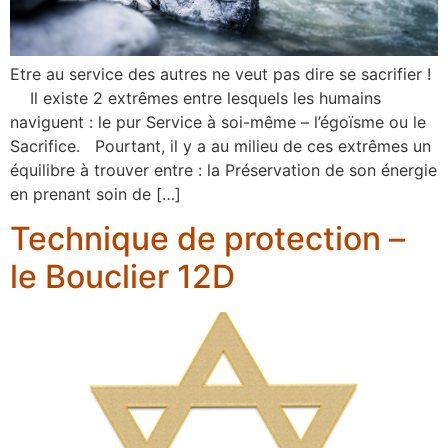
Etre au service des autres ne veut pas dire se sacrifier !
Il existe 2 extrêmes entre lesquels les humains
naviguent : le pur Service à soi-même – l’égoïsme ou le
Sacrifice. Pourtant, il y a au milieu de ces extrêmes un
équilibre à trouver entre : la Préservation de son énergie
en prenant soin de […]
Technique de protection –
le Bouclier 12D