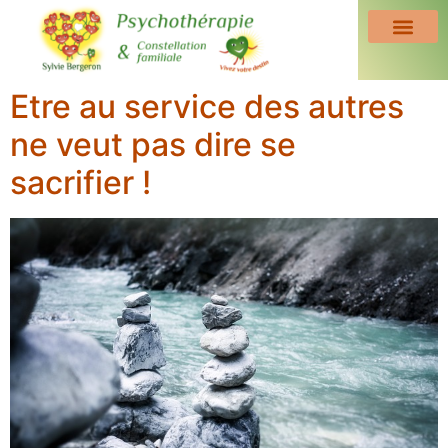
Etre au service des autres
ne veut pas dire se
sacrifier !