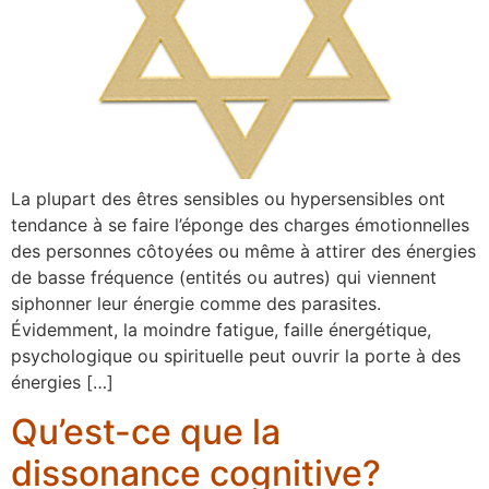
La plupart des êtres sensibles ou hypersensibles ont
tendance à se faire l’éponge des charges émotionnelles
des personnes côtoyées ou même à attirer des énergies
de basse fréquence (entités ou autres) qui viennent
siphonner leur énergie comme des parasites.
Évidemment, la moindre fatigue, faille énergétique,
psychologique ou spirituelle peut ouvrir la porte à des
énergies […]
Qu’est-ce que la
dissonance cognitive?