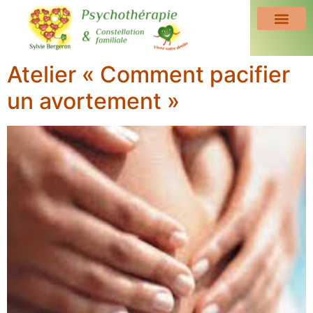
Atelier « Comment pacifier
un avortement »