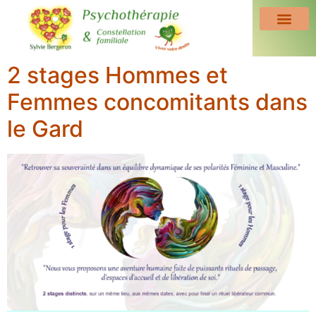
2 stages Hommes et
Femmes concomitants dans
le Gard