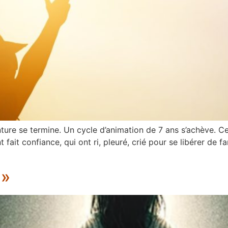
ture se termine. Un cycle d’animation de 7 ans s’achève. C
t fait confiance, qui ont ri, pleuré, crié pour se libérer de
 »