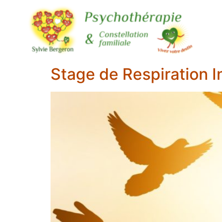
Stage de Respiration 