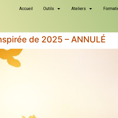
Accueil
Outils
Ateliers
Formati
Inspirée de 2025 – ANNULÉ