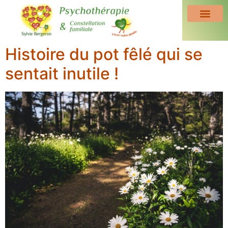
Histoire du pot fêlé qui se
sentait inutile !