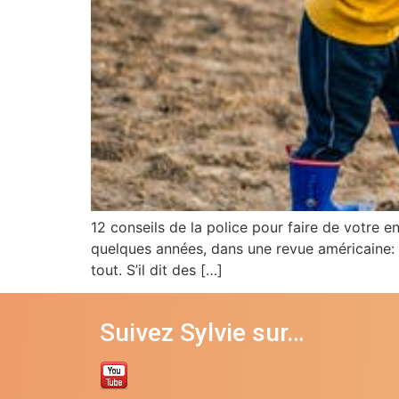
12 conseils de la police pour faire de votre enf
quelques années, dans une revue américaine: Dè
tout. S’il dit des […]
Suivez Sylvie sur…