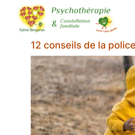
12 conseils de la polic