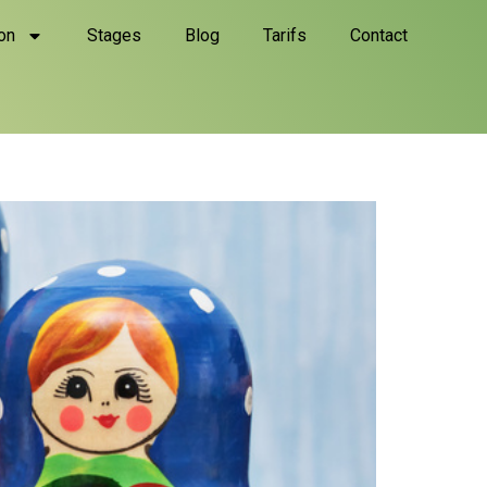
on
Stages
Blog
Tarifs
Contact