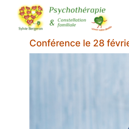
Conférence le 28 févri