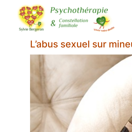
L’abus sexuel sur mine