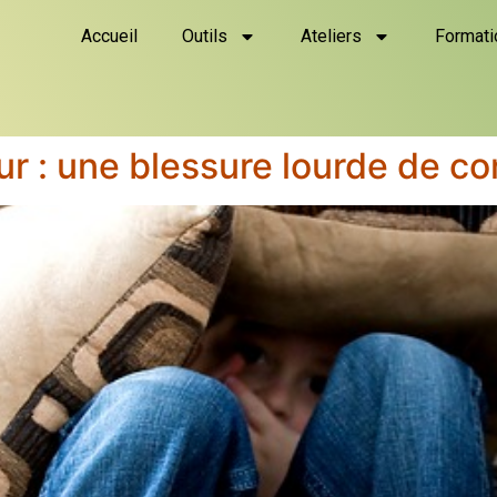
Accueil
Outils
Ateliers
Formati
ur : une blessure lourde de 