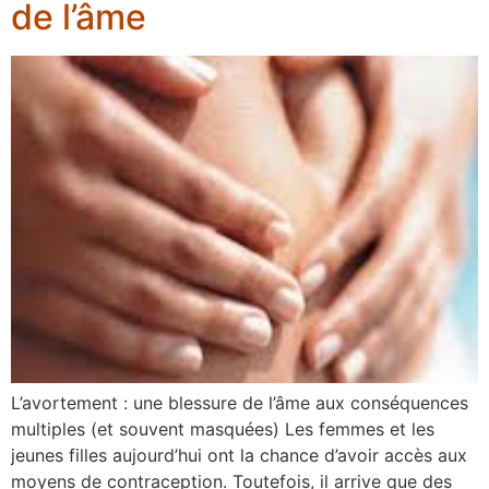
de l’âme
L’avortement : une blessure de l’âme aux conséquences
multiples (et souvent masquées) Les femmes et les
jeunes filles aujourd’hui ont la chance d’avoir accès aux
moyens de contraception. Toutefois, il arrive que des