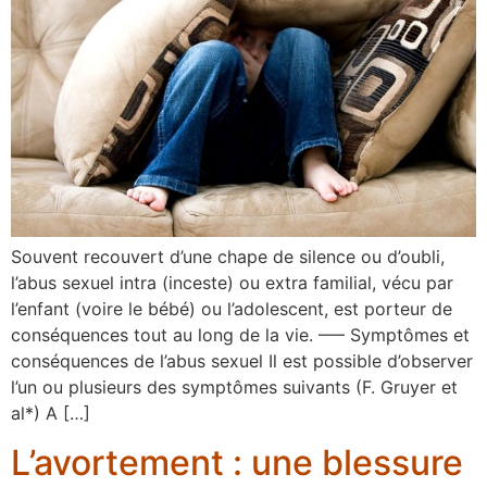
Souvent recouvert d’une chape de silence ou d’oubli,
l’abus sexuel intra (inceste) ou extra familial, vécu par
l’enfant (voire le bébé) ou l’adolescent, est porteur de
conséquences tout au long de la vie. —– Symptômes et
conséquences de l’abus sexuel Il est possible d’observer
l’un ou plusieurs des symptômes suivants (F. Gruyer et
al*) A […]
L’avortement : une blessure