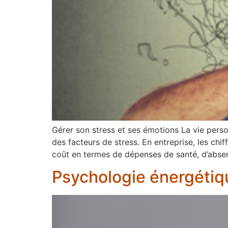
Gérer son stress et ses émotions La vie perso
des facteurs de stress. En entreprise, les chi
coût en termes de dépenses de santé, d’abse
Psychologie énergétiq