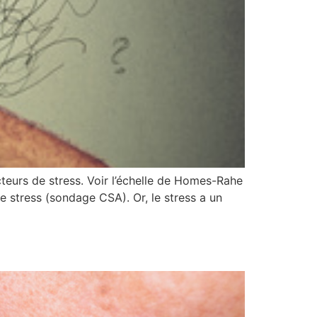
teurs de stress. Voir l’échelle de Homes-Rahe
de stress (sondage CSA). Or, le stress a un