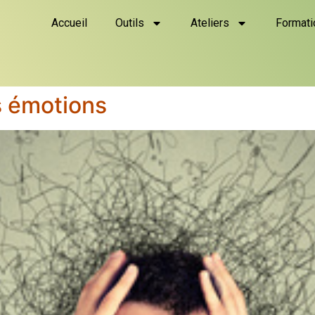
Accueil
Outils
Ateliers
Formati
s émotions