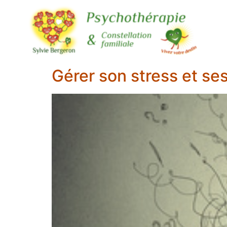
Gérer son stress et se