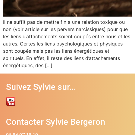
Il ne suffit pas de mettre fin à une relation toxique ou
non (voir article sur les pervers narcissiques) pour que
les liens d’attachements soient coupés entre nous et les
autres. Certes les liens psychologiques et physiques
sont coupés mais pas les liens énergétiques et
spirituels. En effet, il reste des liens d’attachements
énergétiques, des […]
Suivez Sylvie sur…
Contacter Sylvie Bergeron