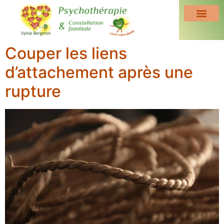
Couper les liens
d’attachement après une
rupture