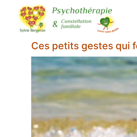
Ces petits gestes qui f