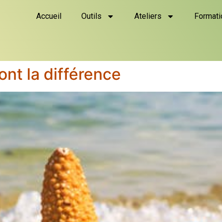
Accueil
Outils
Ateliers
Formati
ont la différence