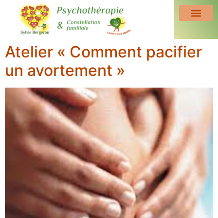
Atelier « Comment pacifier
un avortement »