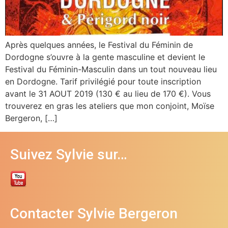
Après quelques années, le Festival du Féminin de
Dordogne s’ouvre à la gente masculine et devient le
Festival du Féminin-Masculin dans un tout nouveau lieu
en Dordogne. Tarif privilégié pour toute inscription
avant le 31 AOUT 2019 (130 € au lieu de 170 €). Vous
trouverez en gras les ateliers que mon conjoint, Moïse
Bergeron, […]
Suivez Sylvie sur…
Contacter Sylvie Bergeron