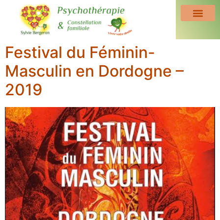
Festival du Féminin-
Masculin en Dordogne –
2019