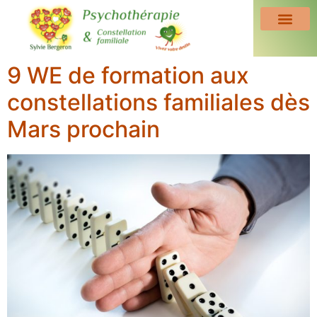
9 WE de formation aux
constellations familiales dès
Mars prochain