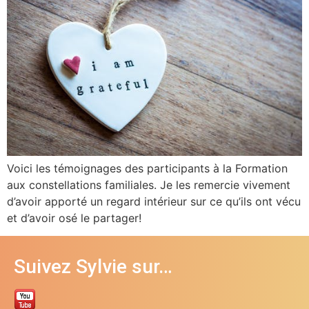
Voici les témoignages des participants à la Formation
aux constellations familiales. Je les remercie vivement
d’avoir apporté un regard intérieur sur ce qu’ils ont vécu
et d’avoir osé le partager!
Suivez Sylvie sur…