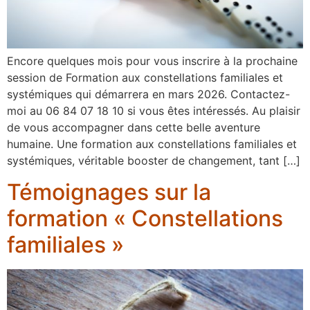
Encore quelques mois pour vous inscrire à la prochaine
session de Formation aux constellations familiales et
systémiques qui démarrera en mars 2026. Contactez-
moi au 06 84 07 18 10 si vous êtes intéressés. Au plaisir
de vous accompagner dans cette belle aventure
humaine. Une formation aux constellations familiales et
systémiques, véritable booster de changement, tant […]
Témoignages sur la
formation « Constellations
familiales »