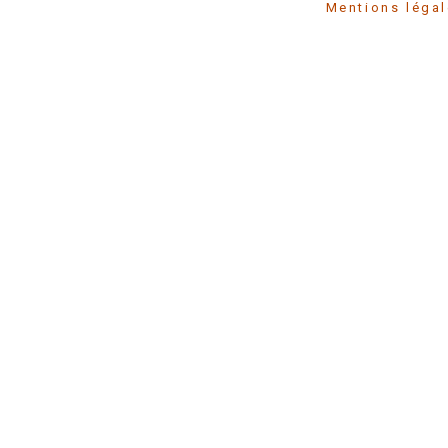
Mentions l