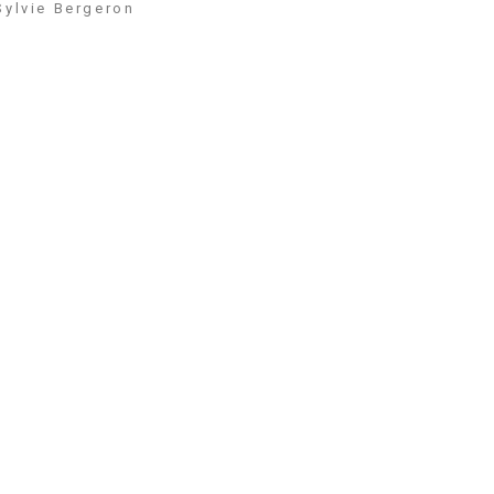
Sylvie Bergeron