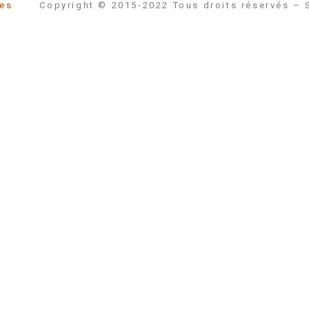
égales
Copyright © 2015-2022 Tous droits réservés – 