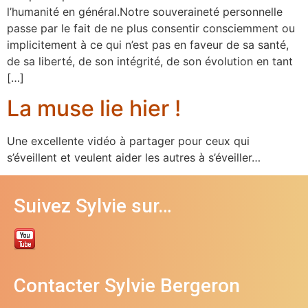
l’humanité en général.Notre souveraineté personnelle
passe par le fait de ne plus consentir consciemment ou
implicitement à ce qui n’est pas en faveur de sa santé,
de sa liberté, de son intégrité, de son évolution en tant
[…]
La muse lie hier !
Une excellente vidéo à partager pour ceux qui
s’éveillent et veulent aider les autres à s’éveiller…
Suivez Sylvie sur…
Contacter Sylvie Bergeron