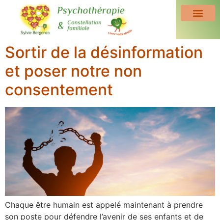
Sortir de la désinformation
et poser notre non
consentement
Chaque être humain est appelé maintenant à prendre
son poste pour défendre l’avenir de ses enfants et de