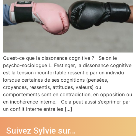
Qu’est-ce que la dissonance cognitive ? Selon le
psycho-sociologue L. Festinger, la dissonance cognitive
est la tension inconfortable ressentie par un individu
lorsque certaines de ses cognitions (pensées,
croyances, ressentis, attitudes, valeurs) ou
comportements sont en contradiction, en opposition ou
en incohérence interne. Cela peut aussi s’exprimer par
un conflit interne entre les […]
Suivez Sylvie sur…