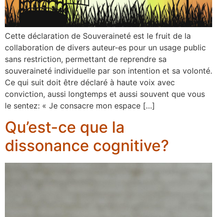
Cette déclaration de Souveraineté est le fruit de la
collaboration de divers auteur-es pour un usage public
sans restriction, permettant de reprendre sa
souveraineté individuelle par son intention et sa volonté.
Ce qui suit doit être déclaré à haute voix avec
conviction, aussi longtemps et aussi souvent que vous
le sentez: « Je consacre mon espace […]
Qu’est-ce que la
dissonance cognitive?