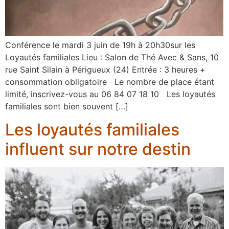
Conférence le mardi 3 juin de 19h à 20h30sur les
Loyautés familiales Lieu : Salon de Thé Avec & Sans, 10
rue Saint Silain à Périgueux (24) Entrée : 3 heures +
consommation obligatoire Le nombre de place étant
limité, inscrivez-vous au 06 84 07 18 10 Les loyautés
familiales sont bien souvent […]
Les loyautés familiales
influent sur notre destin