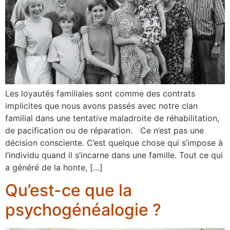
Les loyautés familiales sont comme des contrats
implicites que nous avons passés avec notre clan
familial dans une tentative maladroite de réhabilitation,
de pacification ou de réparation. Ce n’est pas une
décision consciente. C’est quelque chose qui s’impose à
l’individu quand il s’incarne dans une famille. Tout ce qui
a généré de la honte, […]
Qu’est-ce que la
psychogénéalogie ?