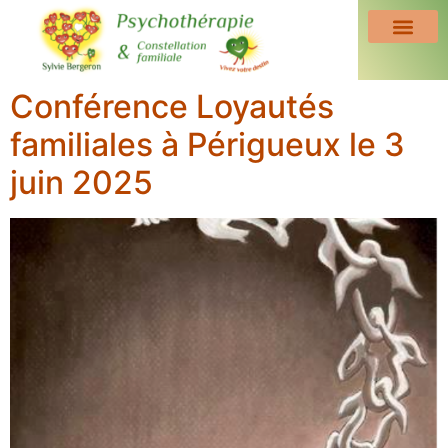
Conférence Loyautés
familiales à Périgueux le 3
juin 2025