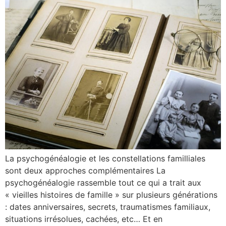
La psychogénéalogie et les constellations familliales
sont deux approches complémentaires La
psychogénéalogie rassemble tout ce qui a trait aux
« vieilles histoires de famille » sur plusieurs générations
: dates anniversaires, secrets, traumatismes familiaux,
situations irrésolues, cachées, etc… Et en