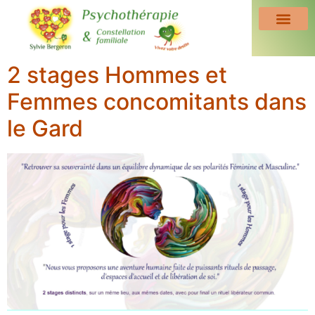
2 stages Hommes et
Femmes concomitants dans
le Gard