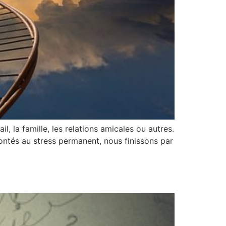
l, la famille, les relations amicales ou autres.
rontés au stress permanent, nous finissons par