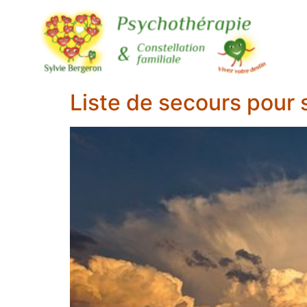
Liste de secours pour 