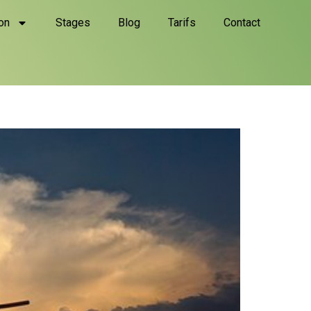
on
Stages
Blog
Tarifs
Contact