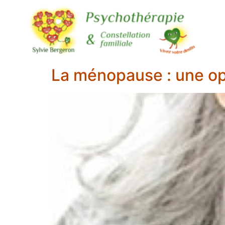
La ménopause : une op