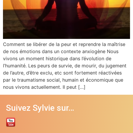
Comment se libérer de la peur et reprendre la maîtrise
de nos émotions dans un contexte anxiogène Nous
vivons un moment historique dans l’évolution de
l’humanité. Les peurs de survie, de mourir, du jugement
de l’autre, d’être exclu, etc sont fortement réactivées
par le traumatisme social, humain et économique que
nous vivons actuellement. Il peut […]
Suivez Sylvie sur…