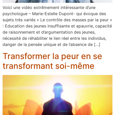
Voici une vidéo extrêmement intéressante d’une
psychologue – Marie-Estelle Dupont- qui évoque des
sujets très variés « Le contrôle des masses par la peur »
: Education des jeunes insuffisante et apauvrie, capacité
de raisonnement et d’argumentation des jeunes,
nécessité de réhabiliter le lien réel entre les individus,
danger de la pensée unique et de l’absence de […]
Transformer la peur en se
transformant soi-même