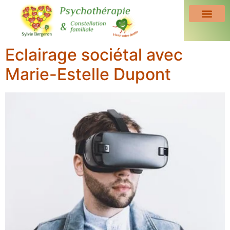
Eclairage sociétal avec
Marie-Estelle Dupont