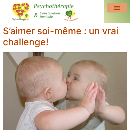
S’aimer soi-même : un vrai
challenge!