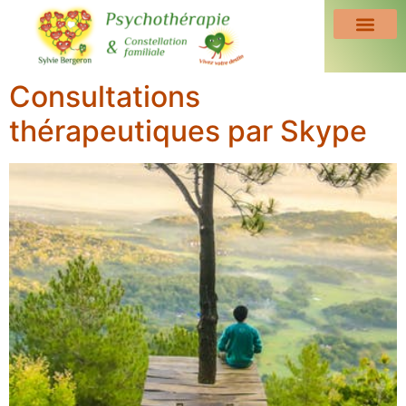
Consultations
thérapeutiques par Skype