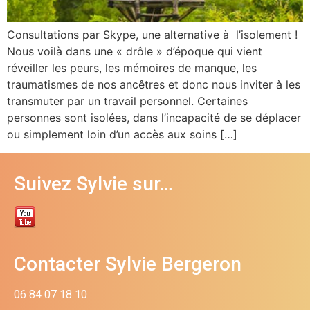
Consultations par Skype, une alternative à l’isolement !
Nous voilà dans une « drôle » d’époque qui vient
réveiller les peurs, les mémoires de manque, les
traumatismes de nos ancêtres et donc nous inviter à les
transmuter par un travail personnel. Certaines
personnes sont isolées, dans l’incapacité de se déplacer
ou simplement loin d’un accès aux soins […]
Suivez Sylvie sur…
Contacter Sylvie Bergeron
06 84 07 18 10