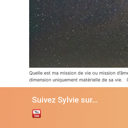
Quelle est ma mission de vie ou mission d’âme
dimension uniquement matérielle de sa vie. Qu
Suivez Sylvie sur…