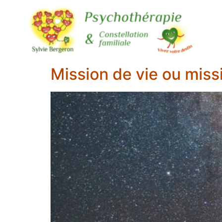
Mission de vie ou miss