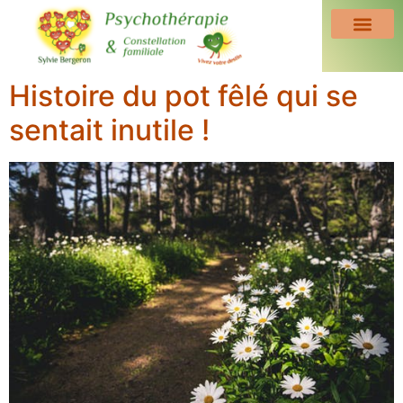
Histoire du pot fêlé qui se
sentait inutile !