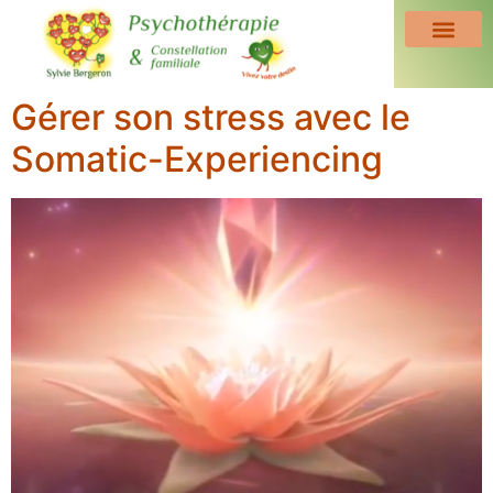
Gérer son stress avec le
Somatic-Experiencing