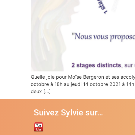
Quelle joie pour Moïse Bergeron et ses accol
octobre à 18h au jeudi 14 octobre 2021 à 14h
deux […]
Suivez Sylvie sur…