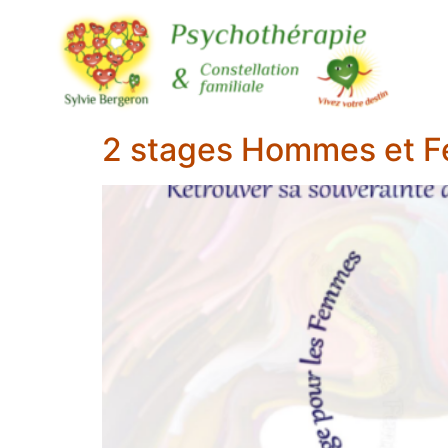
2 stages Hommes et F