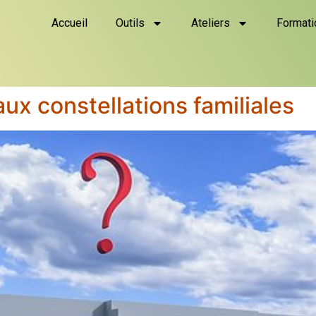
Accueil
Outils
Ateliers
Formati
ux constellations familiales