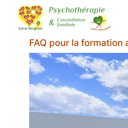
FAQ pour la formation a