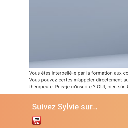
Vous êtes interpellé-e par la formation aux co
Vous pouvez certes m’appeler directement au 
thérapeute. Puis-je m’inscrire ? OUI, bien sûr.
Suivez Sylvie sur…