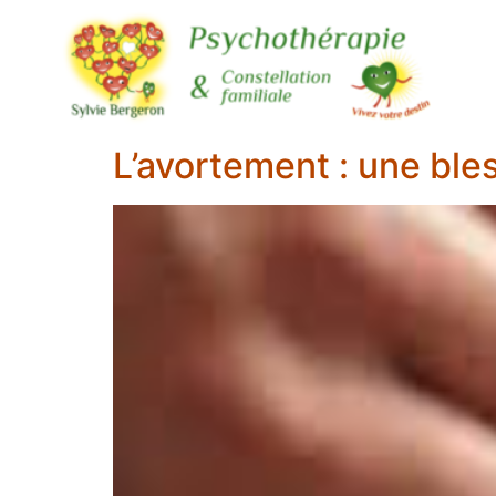
L’avortement : une ble