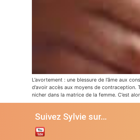
L’avortement : une blessure de l’âme aux cons
d’avoir accès aux moyens de contraception. To
nicher dans la matrice de la femme. C’est alo
Suivez Sylvie sur…