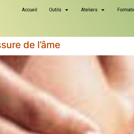
Accueil
Outils
Ateliers
Formati
ssure de l’âme