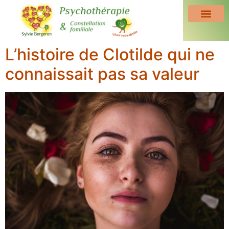
L’histoire de Clotilde qui ne
connaissait pas sa valeur