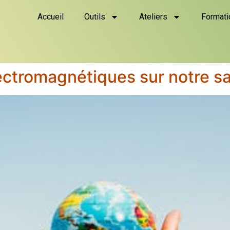
Accueil
Outils
Ateliers
Formati
ctromagnétiques sur notre s