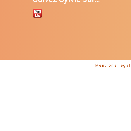
Mentions l