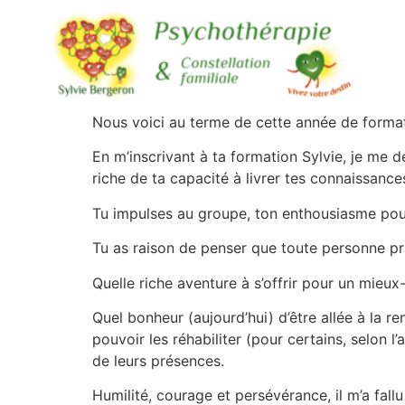
Nous voici au terme de cette année de formati
En m’inscrivant à ta formation Sylvie, je me 
riche de ta capacité à livrer tes connaissances
Tu impulses au groupe, ton enthousiasme pou
Tu as raison de penser que toute personne pr
Quelle riche aventure à s’offrir pour un mieux-
Quel bonheur (aujourd’hui) d’être allée à la 
pouvoir les réhabiliter (pour certains, selon 
de leurs présences.
Humilité, courage et persévérance, il m’a fallu