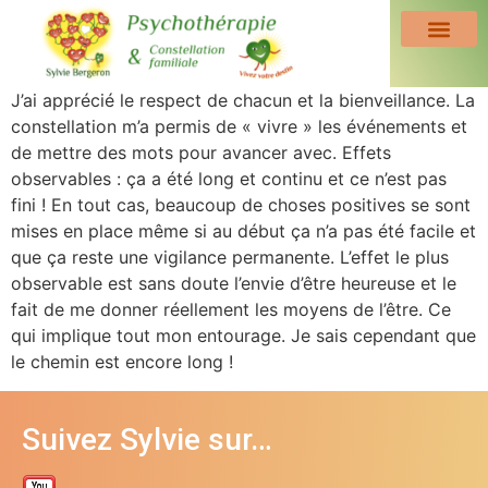
J’ai apprécié le respect de chacun et la bienveillance. La
constellation m’a permis de « vivre » les événements et
de mettre des mots pour avancer avec. Effets
observables : ça a été long et continu et ce n’est pas
fini ! En tout cas, beaucoup de choses positives se sont
mises en place même si au début ça n’a pas été facile et
que ça reste une vigilance permanente. L’effet le plus
observable est sans doute l’envie d’être heureuse et le
fait de me donner réellement les moyens de l’être. Ce
qui implique tout mon entourage. Je sais cependant que
le chemin est encore long !
Suivez Sylvie sur…